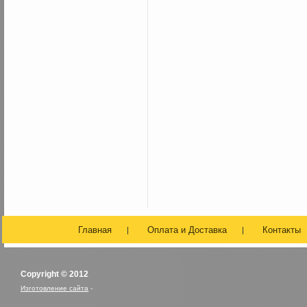
Главная
Оплата и Доставка
Контакты
Copyright © 2012
Изготовление сайта
-