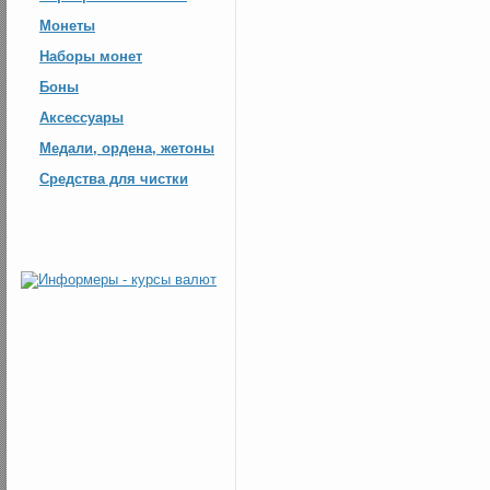
Монеты
Наборы монет
Боны
Аксессуары
Медали, ордена, жетоны
Средства для чистки