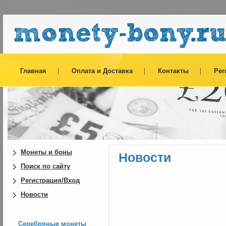
Главная
Оплата и Доставка
Контакты
Рег
Монеты и боны
Новости
Поиск по сайту
Регистрация/Вход
Новости
Серебряные монеты