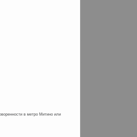
оворенности в метро Митино или