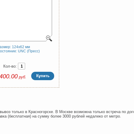
азмер: 124x62 мм
остояние: UNC (Пресс)
Кол-во:
400.00
руб.
вывоз только в Красногорске. В Москве возможна только встреча по дог
вка (бесплатная) на сумму более 3000 рублей недалеко от метро.