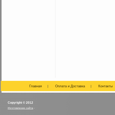
Главная
Оплата и Доставка
Контакты
Copyright © 2012
Изготовление сайта
-