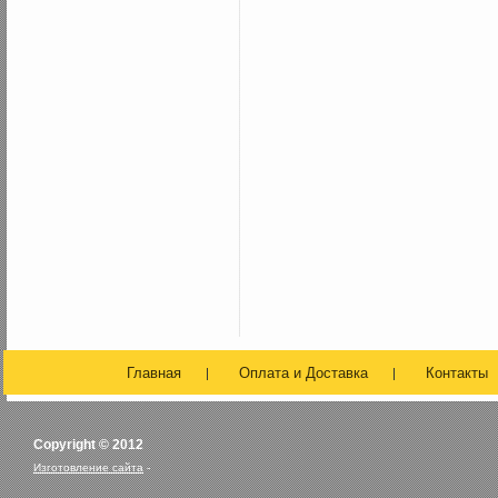
Главная
Оплата и Доставка
Контакты
Copyright © 2012
Изготовление сайта
-