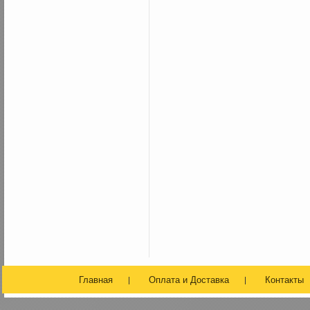
Главная
Оплата и Доставка
Контакты